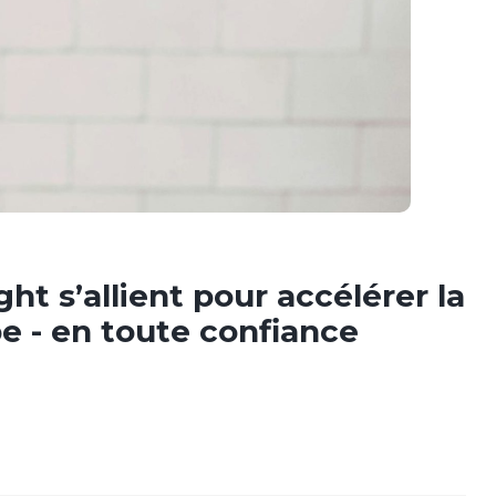
ht s’allient pour accélérer la
e - en toute confiance