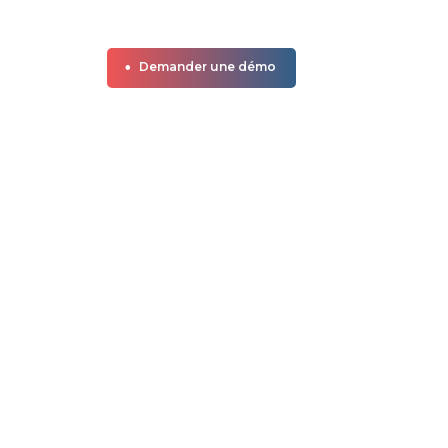
Demander une démo