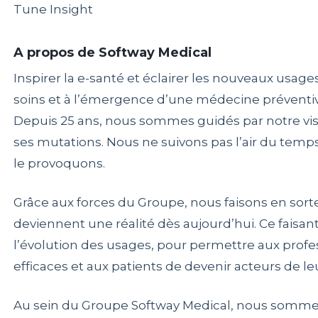
Tune Insight
A propos de Softway Medical
Inspirer la e-santé et éclairer les nouveaux usage
soins et à l’émergence d’une médecine préventiv
Depuis 25 ans, nous sommes guidés par notre vis
ses mutations. Nous ne suivons pas l’air du temp
le provoquons.
Grâce aux forces du Groupe, nous faisons en sort
deviennent une réalité dès aujourd’hui. Ce faisan
l’évolution des usages, pour permettre aux profe
efficaces et aux patients de devenir acteurs de le
Au sein du Groupe Softway Medical, nous sommes