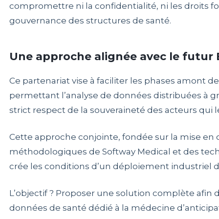
compromettre ni la confidentialité, ni les droits 
gouvernance des structures de santé.
Une approche alignée avec le futur
Ce partenariat vise à faciliter les phases amont 
permettant l’analyse de données distribuées à gra
strict respect de la souveraineté des acteurs qui 
Cette approche conjointe, fondée sur la mise en
méthodologiques de Softway Medical et des techn
crée les conditions d’un déploiement industriel 
L’objectif ? Proposer une solution complète afin 
données de santé dédié à la médecine d’anticipa