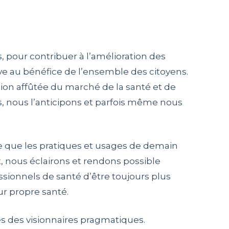
s, pour contribuer à l’amélioration des
e au bénéfice de l’ensemble des citoyens.
ion affûtée du marché de la santé et de
s, nous l’anticipons et parfois même nous
e que les pratiques et usages de demain
t, nous éclairons et rendons possible
ssionnels de santé d’être toujours plus
ur propre santé.
 des visionnaires pragmatiques.