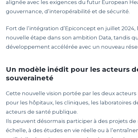
alignée avec les exigences du futur European He
gouvernance, d’interopérabilité et de sécurité.
Fort de l’intégration d’Epiconcept en juillet 2024
nouvelle étape dans son ambition Data, tandis qu
développement accélérée avec un nouveau résea
Un modèle inédit pour les acteurs de
souveraineté
Cette nouvelle vision portée par les deux acteur
pour les hôpitaux, les cliniques, les laboratoires d
acteurs de santé publique.
Ils peuvent désormais participer à des projets d
échelle, à des études en vie réelle ou à l’entraî