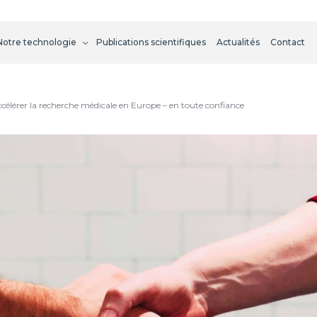
Notre technologie
Publications scientifiques
Actualités
Contact
ccélérer la recherche médicale en Europe – en toute confiance