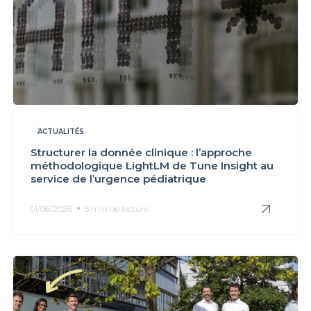
ACTUALITÉS
Structurer la donnée clinique : l’approche
méthodologique LightLM de Tune Insight au
service de l’urgence pédiatrique
01/06/2026
5 min de lecture