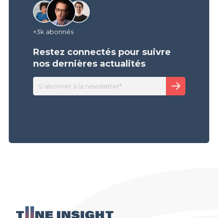
+3k abonnés
Restez connectés pour suivre
nos dernières actualités