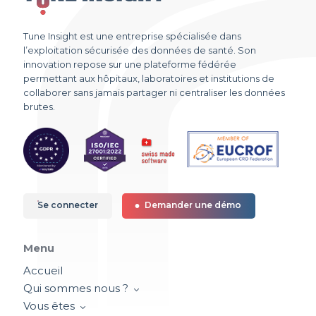
Tune Insight est une entreprise spécialisée dans
l’exploitation sécurisée des données de santé. Son
innovation repose sur une plateforme fédérée
permettant aux hôpitaux, laboratoires et institutions de
collaborer sans jamais partager ni centraliser les données
brutes.
Se connecter
Demander une démo
Menu
Accueil
Qui sommes nous ?
Vous êtes