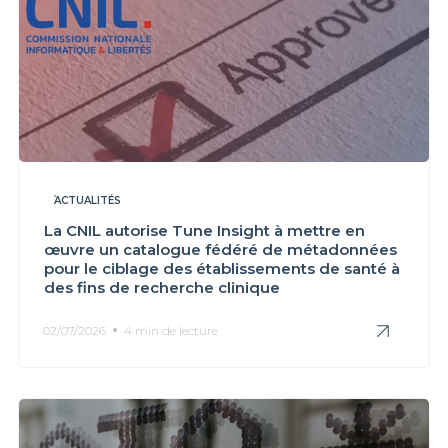
ACTUALITÉS
La CNIL autorise Tune Insight à mettre en
œuvre un catalogue fédéré de métadonnées
pour le ciblage des établissements de santé à
des fins de recherche clinique
02/07/2026
4 min de lecture