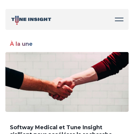
À la une
Softway Medical et Tune Insight