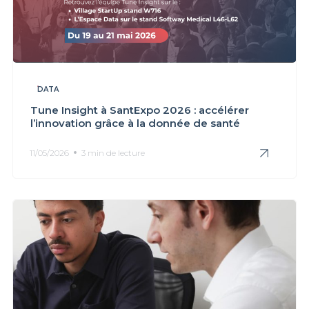
DATA
Tune Insight à SantExpo 2026 : accélérer
l’innovation grâce à la donnée de santé
11/05/2026
3 min de lecture