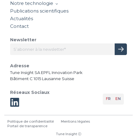
Notre technologie
Publications scientifiques
Actualités
Contact
Newsletter
Adresse
Tune Insight SA EPFL Innovation Park
Bâtiment C 1015 Lausanne Suisse
Réseaux Sociaux
FR
EN
Politique de confidentialité
Mentions légales
Portail de transparence
Tune Insight
Ⓒ