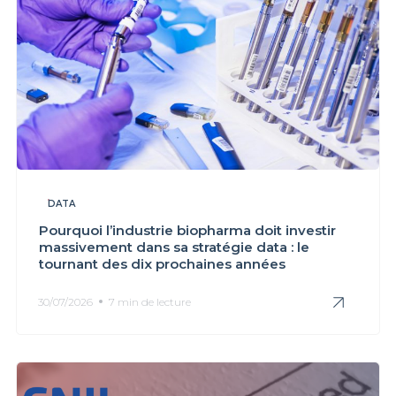
DATA
Pourquoi l’industrie biopharma doit investir
massivement dans sa stratégie data : le
tournant des dix prochaines années
30/07/2026
7 min de lecture