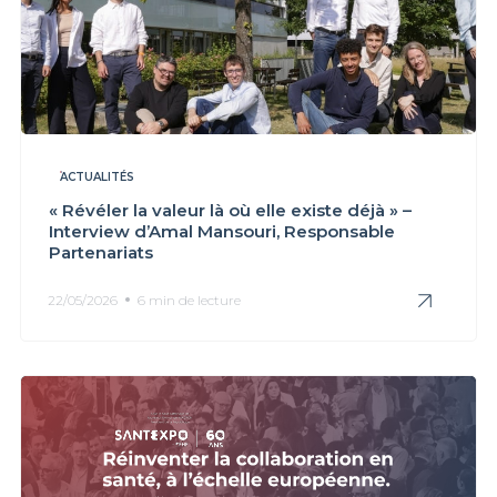
ACTUALITÉS
« Révéler la valeur là où elle existe déjà » –
Interview d’Amal Mansouri, Responsable
Partenariats
22/05/2026
6 min de lecture